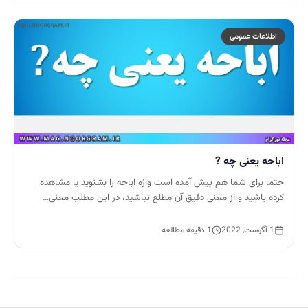
اطلاعات عمومی
اباحه یعنی چه ?
حتما برای شما هم پیش آمده است واژه اباحه را بشنوید یا مشاهده
کرده باشید و از معنی دقیق آن مطلع نباشید، در این مطلب معنی…
1 آگوست, 2022
1 دقیقه مطالعه