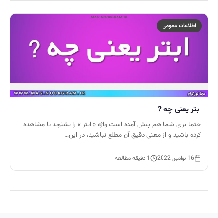
اطلاعات عمومی
ابتر یعنی چه ?
حتما برای شما هم پیش آمده است واژه « ابتر » را بشنوید یا مشاهده
کرده باشید و از معنی دقیق آن مطلع نباشید، در این…
16 نوامبر, 2022
1 دقیقه مطالعه