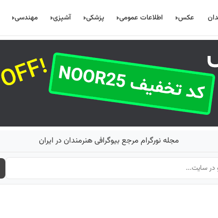
دان
عکس
اطلاعات عمومی
پزشکی
آشپزی
مهندسی
مجله نورگرام مرجع بیوگرافی هنرمندان در ایران