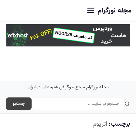
اصلی
مجله نورگرام
مجله نورگرام مرجع بیوگرافی هنرمندان در ایران
جستجو
برچسب:
اتریوم