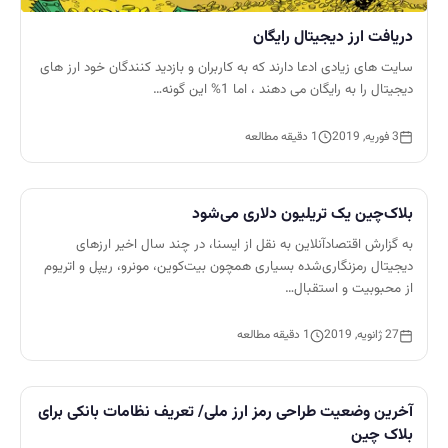
دریافت ارز دیجیتال رایگان
سایت های زیادی ادعا دارند که به کاربران و بازدید کنندگان خود ارز های
دیجیتال را به رایگان می دهند ، اما 1% این گونه…
3 فوریه, 2019
1 دقیقه مطالعه
بلاک‌چین یک تریلیون دلاری می‌شود
به گزارش اقتصادآنلاین به نقل از ایسنا، در چند سال اخیر ارزهای
دیجیتال رمزنگاری‌شده بسیاری همچون بیت‌کوین، مونرو، ریپل و اتریوم
از محبوبیت و استقبال…
27 ژانویه, 2019
1 دقیقه مطالعه
آخرین وضعیت طراحی رمز ارز ملی/ تعریف نظامات بانکی برای
بلاک‌ چین