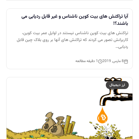
آیا تراکنش های بیت کوین ناشناس و غیر قابل ردیابی می
باشند؟!
تراکنش های بیت کوین ناشناس نیستند در اوایل عمر بیت کوین،
کاربرانش تصور می کردند که تراکنش های آنها بر روی بلاک چین قابل
ردیابی…
8 مارس, 2019
1 دقیقه مطالعه
ارز دیجیتال