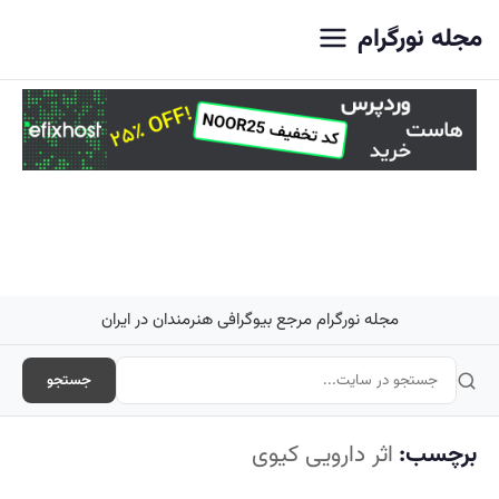
اصلی
مجله نورگرام
مجله نورگرام مرجع بیوگرافی هنرمندان در ایران
جستجو
برچسب:
اثر دارویی کیوی