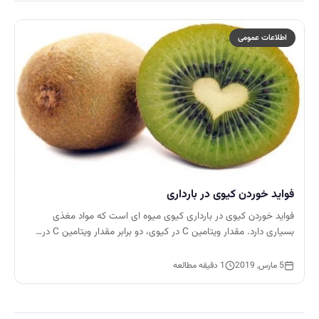
اطلاعات عمومی
فواید خوردن کیوی در بارداری
فواید خوردن کیوی در بارداری کیوی میوه ای است که مواد مغذی
بسیاری دارد. مقدار ویتامین C در کیوی، دو برابر مقدار ویتامین C در…
5 مارس, 2019
1 دقیقه مطالعه