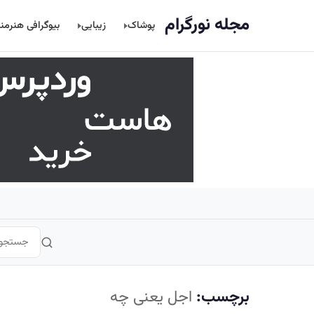
اصلی
مجله نورگرام
پوشاک
زیبایی
بیوگرافی هنرمن
برچسب:
اجل یعنی چه