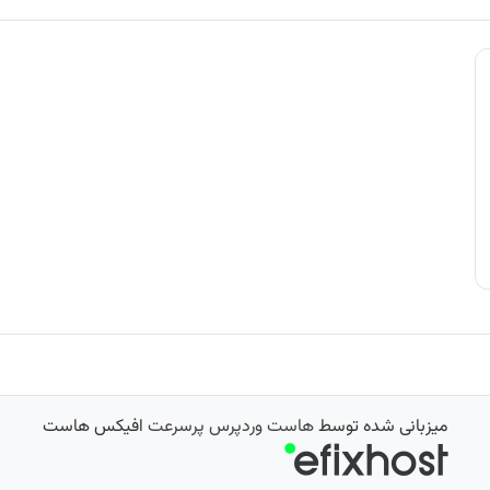
میزبانی شده توسط
هاست وردپرس پرسرعت
افیکس هاست