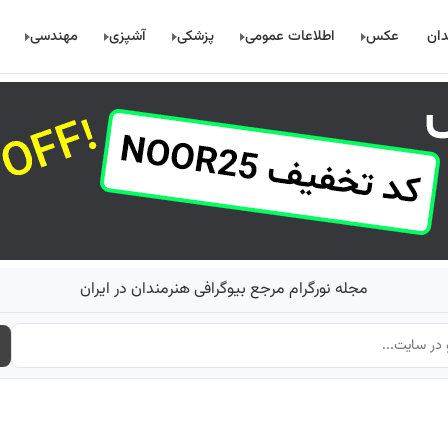
دان
عکس
اطلاعات عمومی
پزشکی
آشپزی
مهندسی
مجله نورگرام مرجع بیوگرافی هنرمندان در ایران