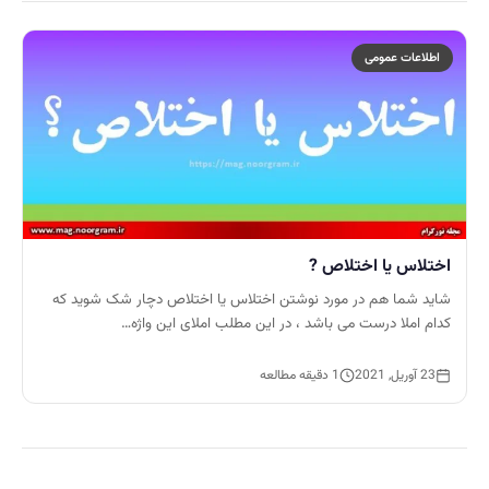
اطلاعات عمومی
اختلاس یا اختلاص ?
شاید شما هم در مورد نوشتن اختلاس یا اختلاص دچار شک شوید که
کدام املا درست می باشد ، در این مطلب املای این واژه…
23 آوریل, 2021
1 دقیقه مطالعه