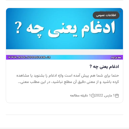
اطلاعات عمومی
ادغام یعنی چه ?
حتما برای شما هم پیش آمده است واژه ادغام را بشنوید یا مشاهده
کرده باشید و از معنی دقیق آن مطلع نباشید، در این مطلب معنی…
1 مارس, 2022
1 دقیقه مطالعه