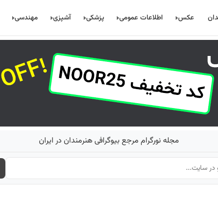
دان
عکس
اطلاعات عمومی
پزشکی
آشپزی
مهندسی
مجله نورگرام مرجع بیوگرافی هنرمندان در ایران