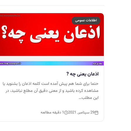
اطلاعات عمومی
اذعان یعنی چه ?
حتما برای شما هم پیش آمده است کلمه اذعان را بشنوید یا
مشاهده کرده باشید و از معنی دقیق آن مطلع نباشید، در
این مطلب…
29 سپتامبر, 2021
1 دقیقه مطالعه