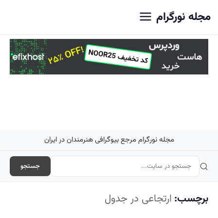
اصلی
مجله نورگرام
مجله نورگرام مرجع بیوگرافی هنرمندان در ایران
جستجو
برچسب:
ارتجاعی در جدول