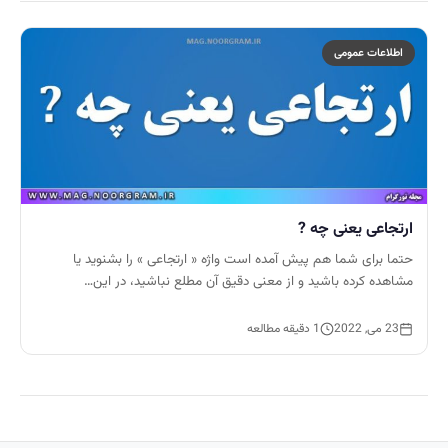
اطلاعات عمومی
ارتجاعی یعنی چه ?
حتما برای شما هم پیش آمده است واژه « ارتجاعی » را بشنوید یا
مشاهده کرده باشید و از معنی دقیق آن مطلع نباشید، در این…
23 می, 2022
1 دقیقه مطالعه