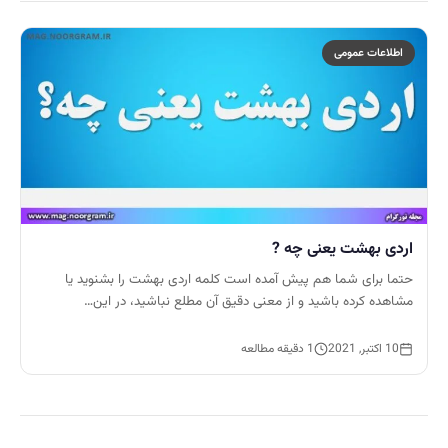
اطلاعات عمومی
اردی بهشت یعنی چه ?
حتما برای شما هم پیش آمده است کلمه اردی بهشت را بشنوید یا
مشاهده کرده باشید و از معنی دقیق آن مطلع نباشید، در این…
10 اکتبر, 2021
1 دقیقه مطالعه