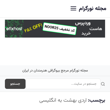
اصلی
مجله نورگرام
مجله نورگرام مرجع بیوگرافی هنرمندان در ایران
جستجو
برچسب:
اردی بهشت به انگلیسی