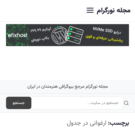
اصلی
مجله نورگرام
مجله نورگرام مرجع بیوگرافی هنرمندان در ایران
جستجو
برچسب:
ارغوانی در جدول