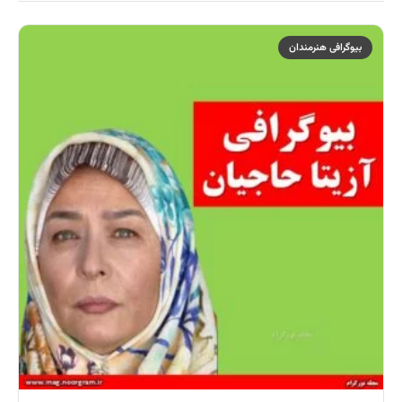
بیوگرافی هنرمندان