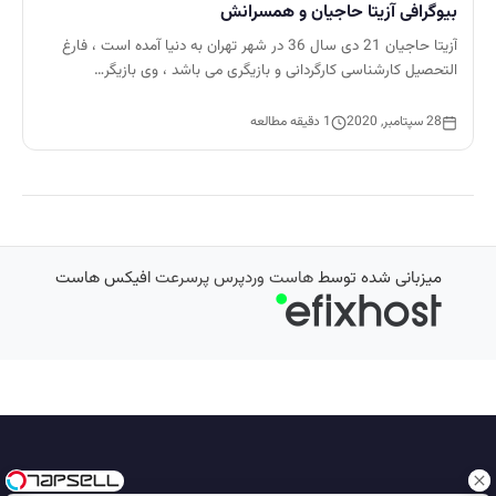
بیوگرافی آزیتا حاجیان و همسرانش
آزیتا حاجیان 21 دی سال 36 در شهر تهران به دنیا آمده است ، فارغ
التحصیل کارشناسی کارگردانی و بازیگری می باشد ، وی بازیگر…
28 سپتامبر, 2020
1 دقیقه مطالعه
میزبانی شده توسط
هاست وردپرس پرسرعت
افیکس هاست