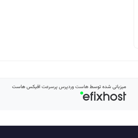
میزبانی شده توسط
هاست وردپرس پرسرعت
افیکس هاست