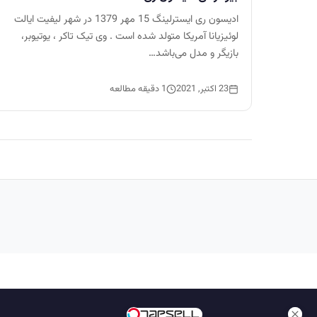
ادیسون ری ایسترلینگ 15 مهر 1379 در شهر لیفیت ایالت
لوئیزیانا آمریکا متولد شده است . وی تیک تاکر ، یوتیوبر،
بازیگر و مدل می‌باشد…
23 اکتبر, 2021
1 دقیقه مطالعه