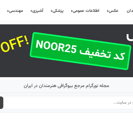
دان
عکس
اطلاعات عمومی
پزشکی
آشپزی
مهندسی
مجله نورگرام مرجع بیوگرافی هنرمندان در ایران