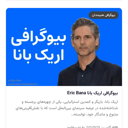
بیوگرافی هنرمندان
بیوگرافی اریک بانا Eric Bana
اریک بانا، بازیگر و کمدین استرالیایی، یکی از چهره‌های برجسته و
شناخته‌شده در عرصه سینمای بین‌الملل است که با نقش‌آفرینی‌های
متنوع و ماندگار خود، توانسته…
4 آگوست, 2025
2 دقیقه مطالعه