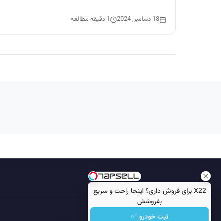
18 دسامبر, 2024
1 دقیقه مطالعه
X22 برای فروش داری؟ اینجا راحت و سریع
بفروشش
ثبت خودرو ✅