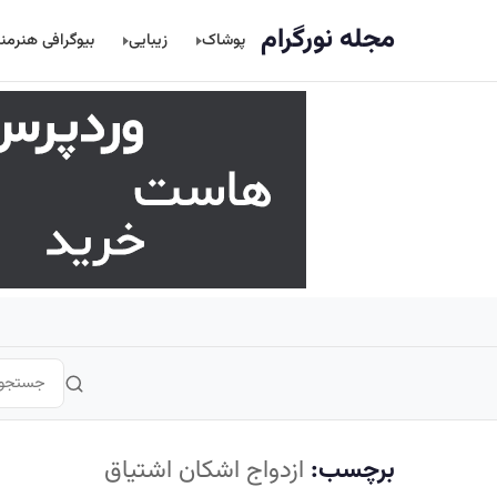
اصلی
مجله نورگرام
پوشاک
زیبایی
بیوگرافی هنرمن
برچسب:
ازدواج اشکان اشتیاق