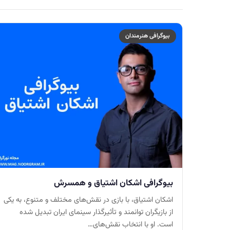
بیوگرافی هنرمندان
بیوگرافی اشکان اشتیاق و همسرش
اشکان اشتیاق، با بازی در نقش‌های مختلف و متنوع، به یکی
از بازیگران توانمند و تأثیرگذار سینمای ایران تبدیل شده
است. او با انتخاب نقش‌های…