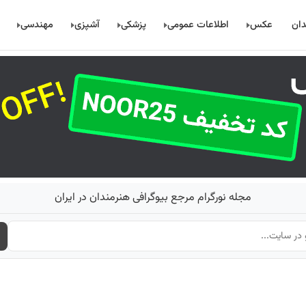
دان
عکس
اطلاعات عمومی
پزشکی
آشپزی
مهندسی
مجله نورگرام مرجع بیوگرافی هنرمندان در ایران