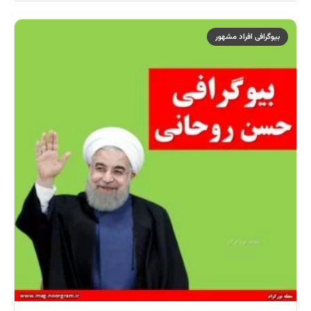
بیوگرافی افراد مشهور