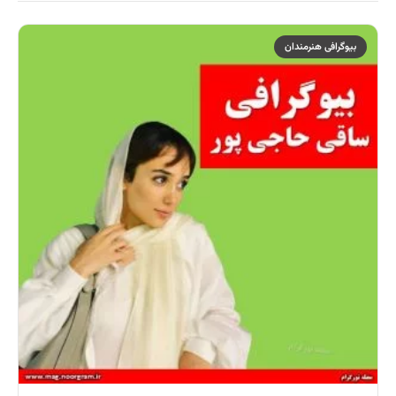
بیوگرافی هنرمندان