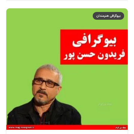
بیوگرافی هنرمندان