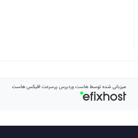
میزبانی شده توسط
هاست وردپرس پرسرعت
افیکس هاست