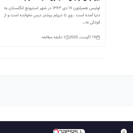
لوئیس همیلتون ۱۷ دی ۱۳۶۳ در شهر استیونج انگلستان به
دنیا آمده است ، وی تا دیپلم بیشتر درس نخوانده است و از
کودکی به…
19 آگوست, 2020
1 دقیقه مطالعه