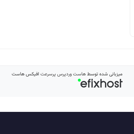
میزبانی شده توسط
هاست وردپرس پرسرعت
افیکس هاست