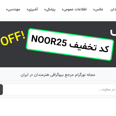
دان
عکس
اطلاعات عمومی
پزشکی
آشپزی
مهندسی
مجله نورگرام مرجع بیوگرافی هنرمندان در ایران