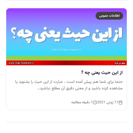
اطلاعات عمومی
از این حیث یعنی چه ?
حتما برای شما هم پیش آمده است ، عبارت از این حیث را بشنوید یا
مشاهده کرده باشید و از معنی دقیق آن مطلع نباشید…
11 ژوئن, 2021
1 دقیقه مطالعه