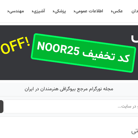
دان
عکس
اطلاعات عمومی
پزشکی
آشپزی
مهندسی
مجله نورگرام مرجع بیوگرافی هنرمندان در ایران
تی