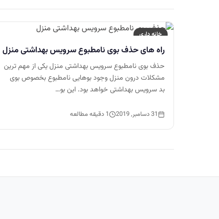
خانه داری
راه های حذف بوی نامطبوع سرویس بهداشتی منزل
حذف بوی نامطبوع سرویس بهداشتی منزل یکی از مهم ترین
مشکلات درون منزل وجود بوهایی نامطبوع بخصوص بوی
بد سرویس بهداشتی خواهد بود. این بو…
31 دسامبر, 2019
1 دقیقه مطالعه