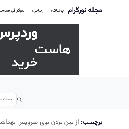
اصلی
مجله نورگرام
پوشاک
زیبایی
بیوگرافی هنرمن
برچسب:
از بین بردن بوی سرویس بهداش