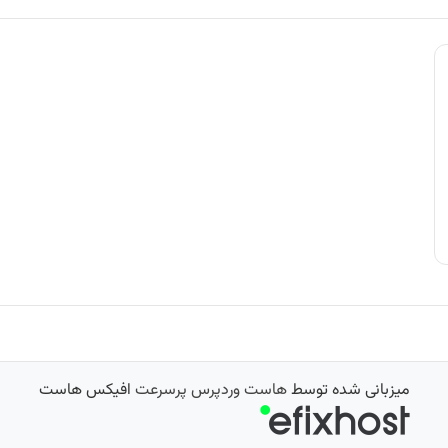
میزبانی شده توسط
هاست وردپرس پرسرعت
افیکس هاست