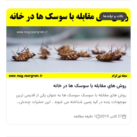
نکات و ترفندها
روش های مقابله با سوسک ها در خانه
روش های مقابله با سوسک سوسک ها به عنوان یکی از قدیمی ترین
موجودات زنده در کره زمین شناخته می شوند . این حشرات چندش…
27 اکتبر, 2019
1 دقیقه مطالعه