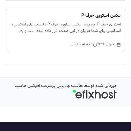
عکس استوری حرف P
استوری حرف P مجموعه عکس استوری حرف P مناسب برای استوری و
استاتوس برای شما عزیزان در این صفحه قرار داده شده است و به…
8 فوریه, 2020
1 دقیقه مطالعه
میزبانی شده توسط
هاست وردپرس پرسرعت
افیکس هاست