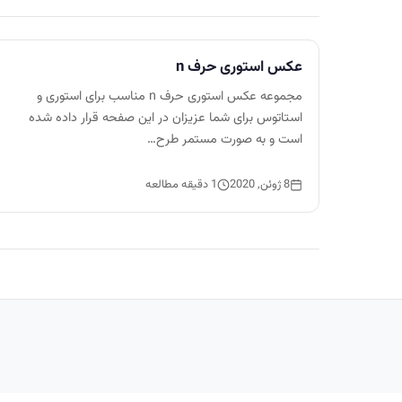
عکس استوری حرف n
مجموعه عکس استوری حرف n مناسب برای استوری و
استاتوس برای شما عزیزان در این صفحه قرار داده شده
است و به صورت مستمر طرح…
8 ژوئن, 2020
1 دقیقه مطالعه