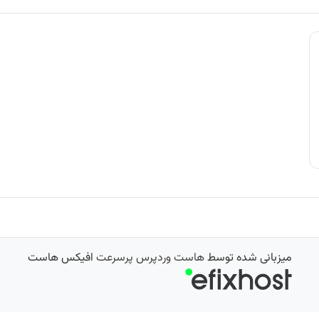
میزبانی شده توسط
هاست وردپرس پرسرعت
افیکس هاست