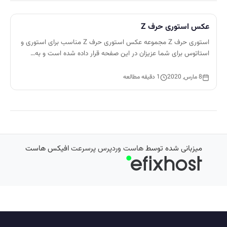
عکس استوری حرف Z
استوری حرف Z مجموعه عکس استوری حرف Z مناسب برای استوری و
استاتوس برای شما عزیزان در این صفحه قرار داده شده است و به…
8 مارس, 2020
1 دقیقه مطالعه
میزبانی شده توسط
هاست وردپرس پرسرعت
افیکس هاست