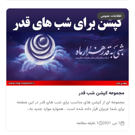
اطلاعات عمومی
مجموعه کپشن شب قدر
مجموعه ای از کپشن های مناسب برای شب های قدر در این صفحه
برای شما عزیزان قرار داده شده است ، همواره موارد جدید به…
1 می, 2021
1 دقیقه مطالعه