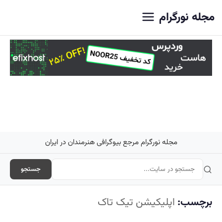
اصلی
مجله نورگرام
مجله نورگرام مرجع بیوگرافی هنرمندان در ایران
جستجو
برچسب:
اپلیکیشن تیک تاک