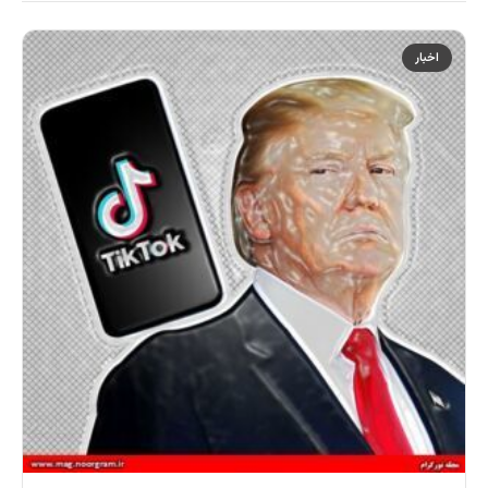
اخبار