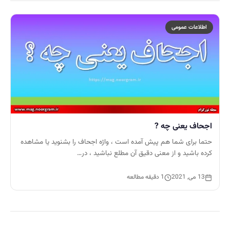
اطلاعات عمومی
اجحاف یعنی چه ?
حتما برای شما هم پیش آمده است ، واژه اجحاف را بشنوید یا مشاهده
کرده باشید و از معنی دقیق آن مطلع نباشید ، در…
13 می, 2021
1 دقیقه مطالعه