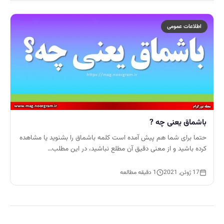
اطلاعات عمومی
باشماق یعنی چه ?
حتما برای شما هم پیش آمده است کلمه باشماق را بشنوید یا مشاهده
کرده باشید و از معنی دقیق آن مطلع نباشید، در این مطلب…
17 ژوئن, 2021
1 دقیقه مطالعه