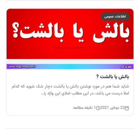
اطلاعات عمومی
بالش یا بالشت ?
شاید شما هم در مورد نوشتن بالش یا بالشت دچار شک شوید که کدام
املا درست می باشد، در این مطلب املای این واژه را…
23 جولای, 2021
1 دقیقه مطالعه