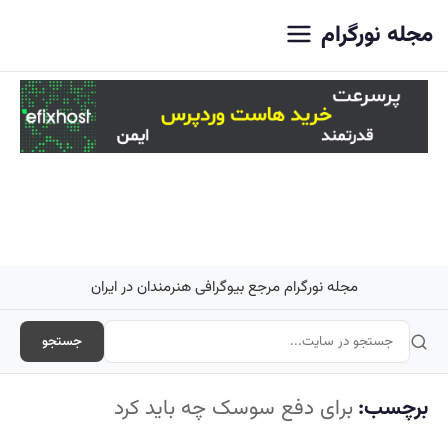
اصلی
مجله نورگرام
مجله نورگرام مرجع بیوگرافی هنرمندان در ایران
جستجو
برچسب:
برای دفع سوسک چه باید کرد