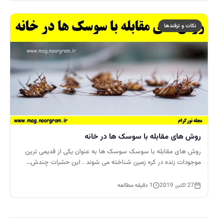
نکات و ترفندها
روش های مقابله با سوسک ها در خانه
روش های مقابله با سوسک سوسک ها به عنوان یکی از قدیمی ترین
موجودات زنده در کره زمین شناخته می شوند . این حشرات چندش…
27 اکتبر, 2019
1 دقیقه مطالعه