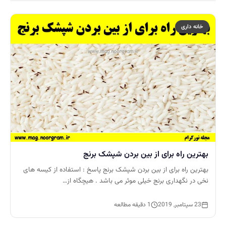
خانه داری
بهترین راه برای از بین بردن شپشک برنج
بهترین راه برای از بین بردن شپشک برنج پاسخ : استفاده از کیسه های
نخی در نگهداری برنج خیلی موثر می باشد . هیچگاه از…
23 سپتامبر, 2019
1 دقیقه مطالعه