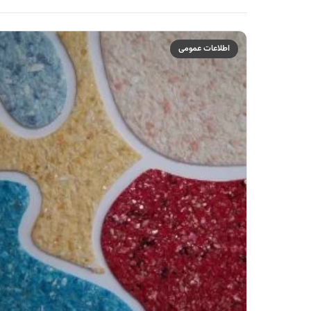
اطلاعات عمومی