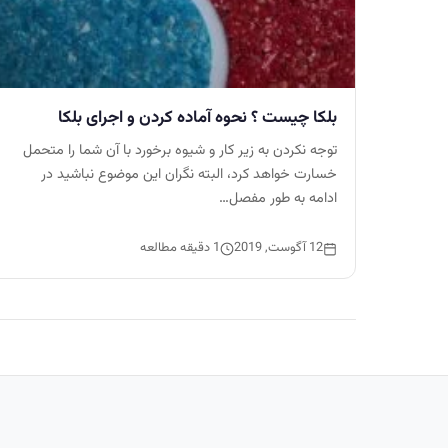
بلکا چیست ؟ نحوه آماده کردن و اجرای بلکا
توجه نکردن به زیر کار و شیوه برخورد با آن شما را متحمل
خسارت خواهد کرد، البته نگران این موضوع نباشید در
ادامه به طور مفصل…
12 آگوست, 2019
1 دقیقه مطالعه