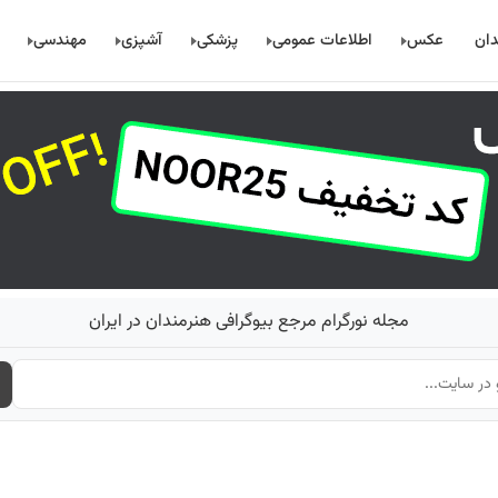
دان
عکس
اطلاعات عمومی
پزشکی
آشپزی
مهندسی
مجله نورگرام مرجع بیوگرافی هنرمندان در ایران