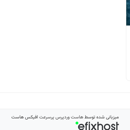
میزبانی شده توسط
هاست وردپرس پرسرعت
افیکس هاست