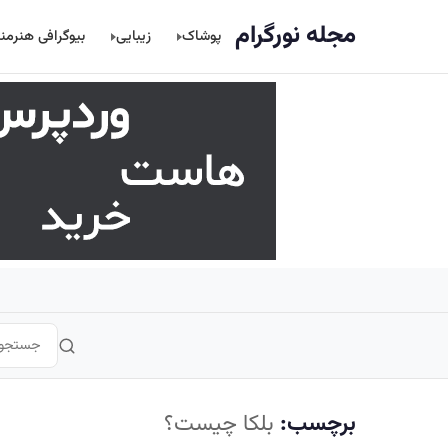
اصلی
مجله نورگرام
پوشاک
زیبایی
بیوگرافی هنرمن
برچسب:
بلکا چیست؟