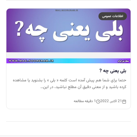
اطلاعات عمومی
بلی یعنی چه ?
حتما برای شما هم پیش آمده است کلمه « بلی » را بشنوید یا مشاهده
کرده باشید و از معنی دقیق آن مطلع نباشید، در این…
21 اکتبر, 2022
1 دقیقه مطالعه