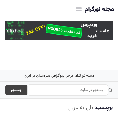
اصلی
مجله نورگرام
مجله نورگرام مرجع بیوگرافی هنرمندان در ایران
جستجو
برچسب:
بلی به عربی