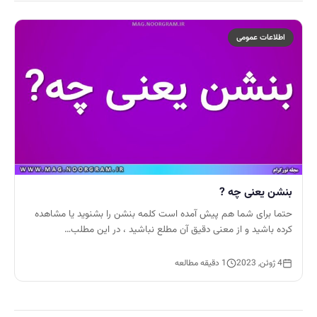
اطلاعات عمومی
بنشن یعنی چه ?
حتما برای شما هم پیش آمده است کلمه بنشن را بشنوید یا مشاهده
کرده باشید و از معنی دقیق آن مطلع نباشید ، در این مطلب…
4 ژوئن, 2023
1 دقیقه مطالعه