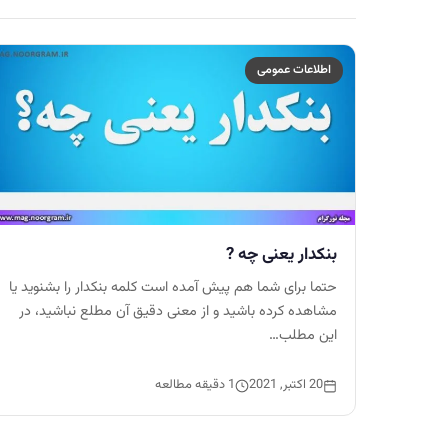
اطلاعات عمومی
بنکدار یعنی چه ?
حتما برای شما هم پیش آمده است کلمه بنکدار را بشنوید یا
مشاهده کرده باشید و از معنی دقیق آن مطلع نباشید، در
این مطلب…
20 اکتبر, 2021
1 دقیقه مطالعه