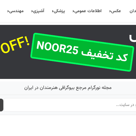
دان
عکس
اطلاعات عمومی
پزشکی
آشپزی
مهندسی
مجله نورگرام مرجع بیوگرافی هنرمندان در ایران