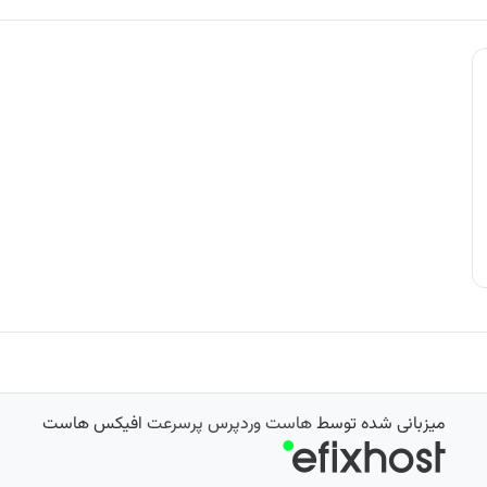
میزبانی شده توسط
هاست وردپرس پرسرعت
افیکس هاست