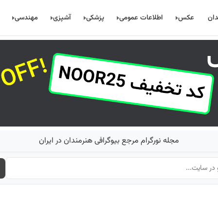
دان
عکس
اطلاعات عمومی
پزشکی
آشپزی
مهندسی
مجله نورگرام مرجع بیوگرافی هنرمندان در ایران