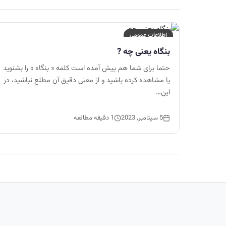
اطلاعات عمومی
بنگاه یعنی چه ?
حتما برای شما هم پیش آمده است کلمه « بنگاه » را بشنوید
یا مشاهده کرده باشید و از معنی دقیق آن مطلع نباشید، در
این…
5 سپتامبر, 2023
1 دقیقه مطالعه