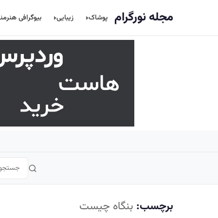
اصلی
مجله نورگرام
پوشاک
زیبایی
بیوگرافی هنرمن
برچسب:
بنگاه چیست