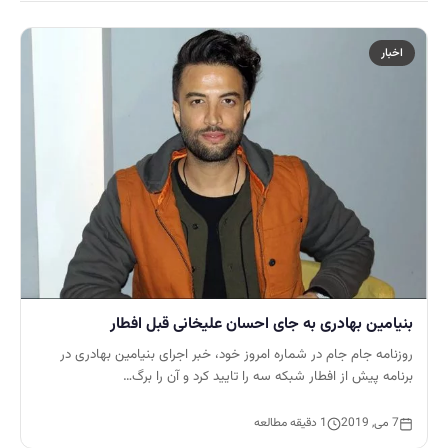
اخبار
بنیامین بهادری به جای احسان علیخانی قبل افطار
روزنامه جام جام در شماره امروز خود، خبر اجرای بنیامین بهادری در
برنامه پیش از افطار شبکه سه را تایید کرد و آن را برگ…
7 می, 2019
1 دقیقه مطالعه