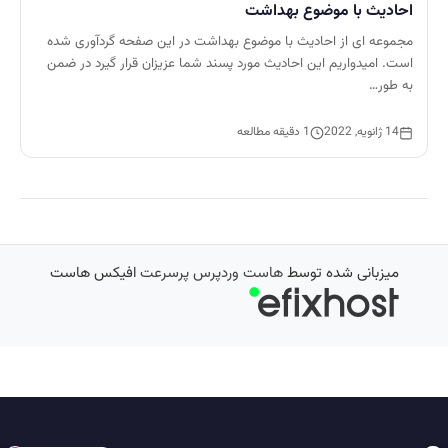
احادیث با موضوع بهداشت
مجموعه ای از احادیث با موضوع بهداشت در این صفحه گردآوری شده
است. امیدواریم این احادیث مورد پسند شما عزیزان قرار گیرد در ضمن
به طور…
14 ژانویه, 2022
1 دقیقه مطالعه
میزبانی شده توسط
هاست وردپرس پرسرعت
افیکس هاست