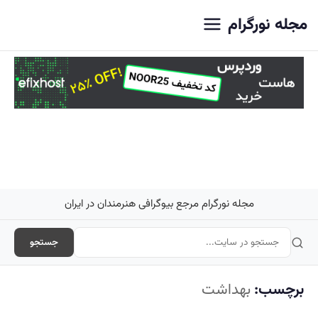
اصلی
مجله نورگرام
مجله نورگرام مرجع بیوگرافی هنرمندان در ایران
جستجو
برچسب:
بهداشت