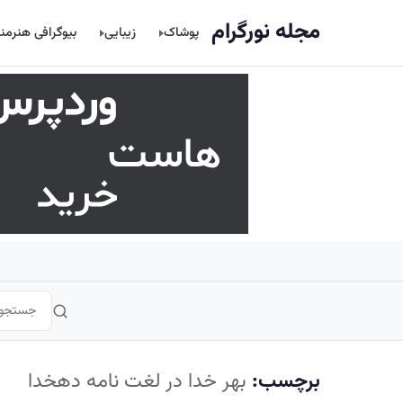
اصلی
مجله نورگرام
پوشاک
زیبایی
بیوگرافی هنرمن
برچسب:
بهر خدا در لغت نامه دهخدا