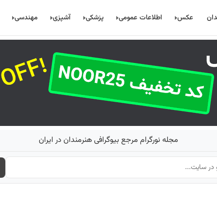
دان
عکس
اطلاعات عمومی
پزشکی
آشپزی
مهندسی
مجله نورگرام مرجع بیوگرافی هنرمندان در ایران