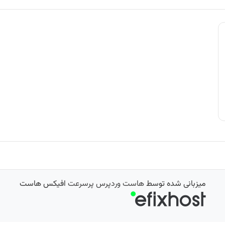
میزبانی شده توسط
هاست وردپرس پرسرعت
افیکس هاست