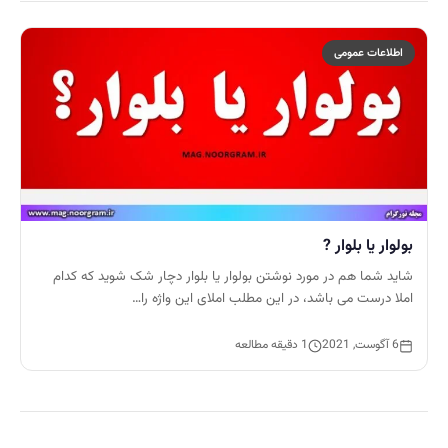
اطلاعات عمومی
بولوار یا بلوار ?
شاید شما هم در مورد نوشتن بولوار یا بلوار دچار شک شوید که کدام
املا درست می باشد، در این مطلب املای این واژه را…
6 آگوست, 2021
1 دقیقه مطالعه