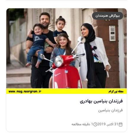
بیوگرافی هنرمندان
فرزندان بنیامین بهادری
فرزندان بنیامین
31 اکتبر, 2019
1 دقیقه مطالعه