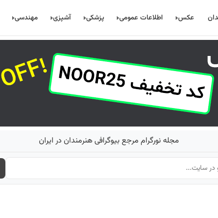
دان
عکس
اطلاعات عمومی
پزشکی
آشپزی
مهندسی
مجله نورگرام مرجع بیوگرافی هنرمندان در ایران