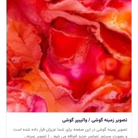
تصویر زمینه گوشی / والپیپر گوشی
تصویر زمینه گوشی در این صفحه برای شما عزیزان قرار داده شده است
و بصورت مستمر تصاویر جدید اضافه می شود . ( تصویر زمینه…