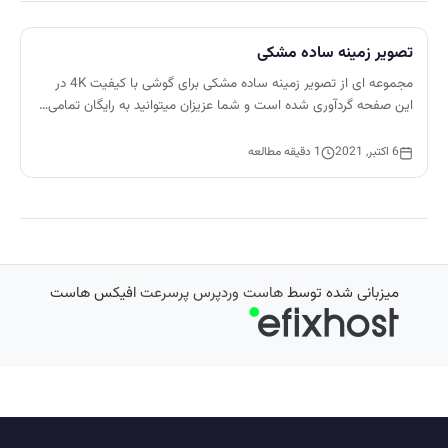
تصویر زمینه ساده مشکی
مجموعه ای از تصویر زمینه ساده مشکی برای گوشی با کیفیت 4K در
این صفحه گردآوری شده است و شما عزیزان میتوانید به رایگان تمامی…
6 اکتبر, 2021
1 دقیقه مطالعه
میزبانی شده توسط
هاست وردپرس پرسرعت
افیکس هاست