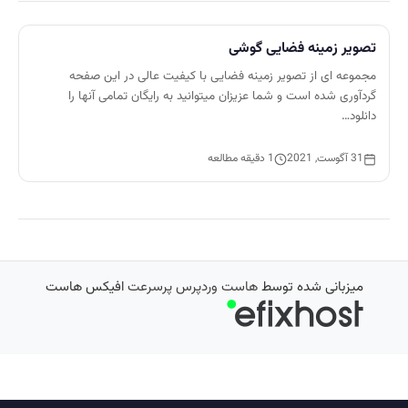
تصویر زمینه فضایی گوشی
مجموعه ای از تصویر زمینه فضایی با کیفیت عالی در این صفحه
گردآوری شده است و شما عزیزان میتوانید به رایگان تمامی آنها را
دانلود…
31 آگوست, 2021
1 دقیقه مطالعه
میزبانی شده توسط
هاست وردپرس پرسرعت
افیکس هاست