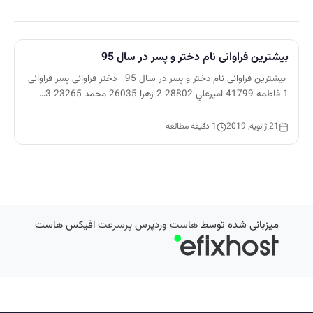
بیشترین فراوانی نام دختر و پسر در سال 95
بیشترین فراوانی نام دختر و پسر در سال 95 دختر فراوانی پسر فراوانی
1 فاطمه 41799 اميرعلي 28802 2 زهرا 26035 محمد 23265 3…
21 ژانویه, 2019
1 دقیقه مطالعه
میزبانی شده توسط
هاست وردپرس پرسرعت
افیکس هاست