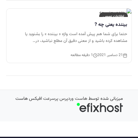
اطلاعات عمومی
بیننده یعنی چه ?
حتما برای شما هم پیش آمده است واژه « بیننده » را بشنوید یا
مشاهده کرده باشید و از معنی دقیق آن مطلع نباشید، در…
21 دسامبر, 2021
1 دقیقه مطالعه
میزبانی شده توسط
هاست وردپرس پرسرعت
افیکس هاست