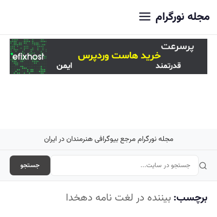
اصلی
مجله نورگرام
مجله نورگرام مرجع بیوگرافی هنرمندان در ایران
جستجو
برچسب:
بیننده در لغت نامه دهخدا